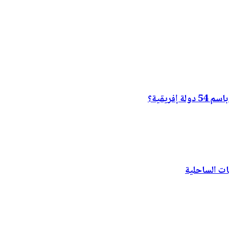
فريقية؟