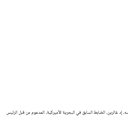
 إد غالرين، الضابط السابق في البحرية الأميركية، المدعوم من قبل الرئيس