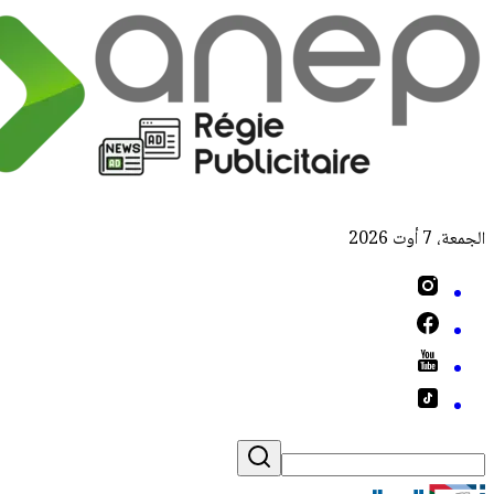
الجمعة، 7 أوت 2026