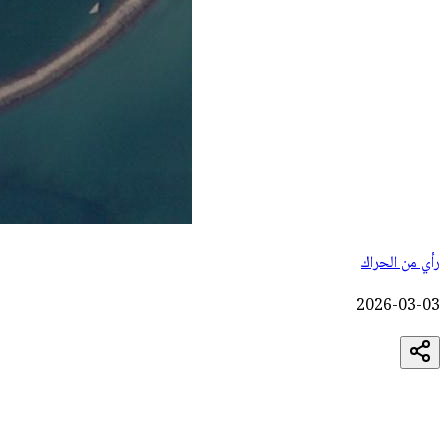
رأي من الحراك
2026-03-03