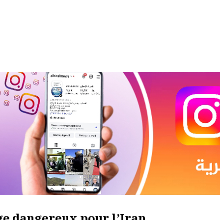
ge dangereux pour l’Iran