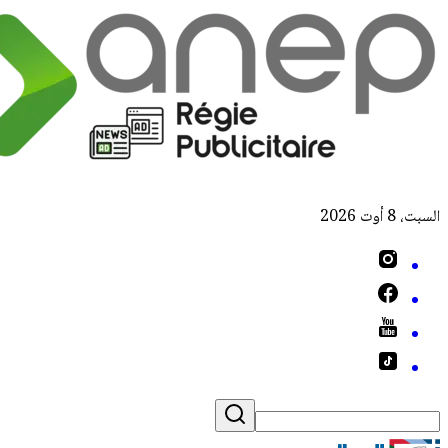
السبت، 8 أوت 2026